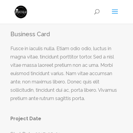
Business Card
Fusce in iaculis nulla. Etiam odio odio, luctus in
magna vitae, tincidunt porttitor tortor. Sed a nisl
vitae massa laoreet pretium non ac urna. Morbi
euismod tincidunt varius. Nam vitae accumsan
ante, non maximus libero. Donec quis elit
sollicitudin, tincidunt dui ac, porta libero. Vivamus
pretium ante rutrum sagittis porta.
Project Date