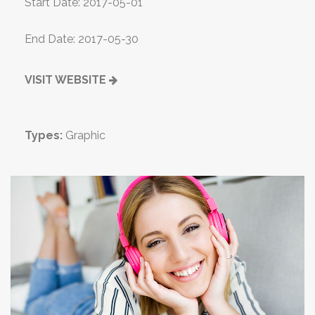
Start Date: 2017-05-01
End Date: 2017-05-30
VISIT WEBSITE
Types:
Graphic