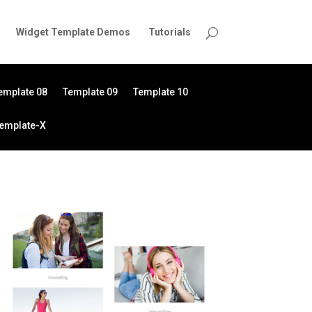
Widget Template Demos
Tutorials
emplate 08
Template 09
Template 10
emplate-X