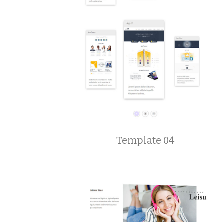
Template 04