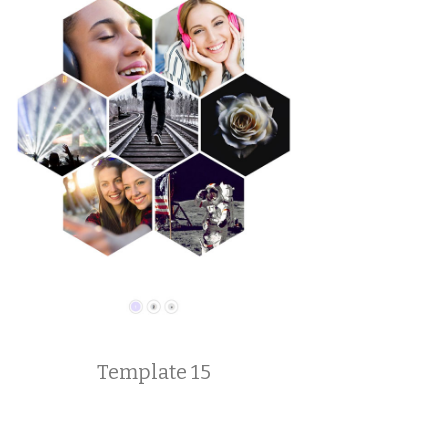
Template 15