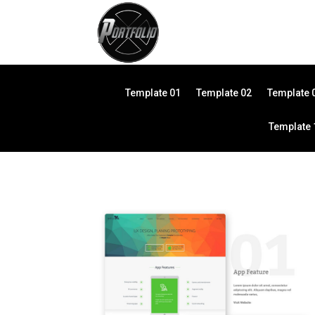
Template 01
Template 02
Template 
Template 