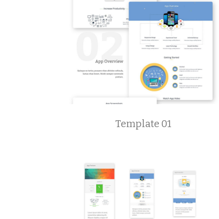
Template 01